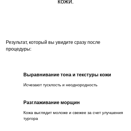
кожи.
Результат, который вы увидите сразу после
процедуры:
Выравнивание тона и текстуры кожи
Исчезают тусклость и неоднородность
Разглаживание морщин
Кожа выглядит моложе и свежее за счет улучшения
тургора