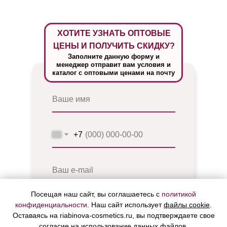
ХОТИТЕ УЗНАТЬ ОПТОВЫЕ
ЦЕНЫ И ПОЛУЧИТЬ СКИДКУ?
Заполните данную форму и
менеджер отправит вам условия и
каталог с оптовыми ценами на почту
+7
Посещая наш сайт, вы соглашаетесь с
политикой
ОТПРАВИТЬ
конфиденциальности
. Наш сайт использует
файлы cookie
.
ЗАЯВКУ
Оставаясь на riabinova-cosmetics.ru, вы подтверждаете свое
согласие на использование данных файлов.