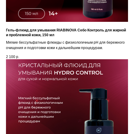
Гель-флюид для умывания RIABINOVA Себо Контроль для жирной
и проблемной кожи, 150 мл
Мягкие бессульфатные флюиды с физиологичным pH для бережного
очищения и подготовки кожи к дальнейшим процедурам.
2 100
р.