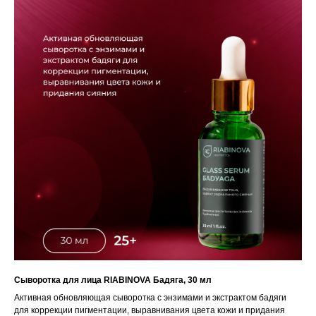
Сыворотка для лица RIABINOVA Бадяга, 30 мл
Активная обновляющая сыворотка с энзимами и экстрактом бадяги
для коррекции пигментации, выравнивания цвета кожи и придания