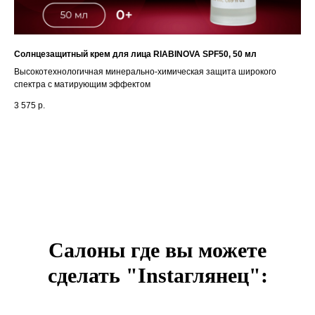
Солнцезащитный крем для лица RIABINOVA SPF50, 50 мл
Высокотехнологичная минерально-химическая защита широкого
спектра с матирующим эффектом
3 575
р.
Салоны где вы можете
сделать "Instaглянец":