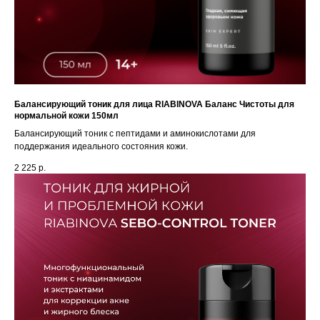
Балансирующий тоник для лица RIABINOVA Баланс Чистоты для
нормальной кожи 150мл
Балансирующий тоник с пептидами и аминокислотами для
поддержания идеального состояния кожи.
2 225
р.