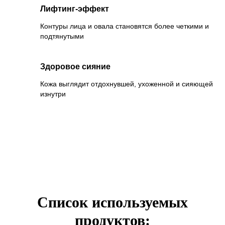
Лифтинг-эффект
Контуры лица и овала становятся более четкими и
подтянутыми
Здоровое сияние
Кожа выглядит отдохнувшей, ухоженной и сияющей
изнутри
Список используемых
продуктов: