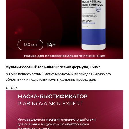
Мультикислотный гель-пилинг легкая формула, 150мл
Мягкий поверхностный мультикислотный пилинг для бережного
обновления и подготовки кожи к уходовым процедурам.
4 048
р.