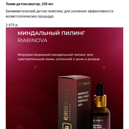
Тоник-детоксикатор, 150 мл
Биомиметический детокс-комплекс для усиления эффективности
косметологических процедур.
2 675
р.