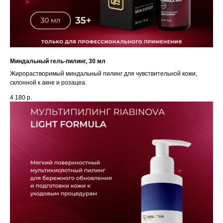
Миндальный гель-пилинг, 30 мл
Жирорастворимый миндальный пилинг для чувствительной кожи,
склонной к акне и розацеа.
4 180
р.