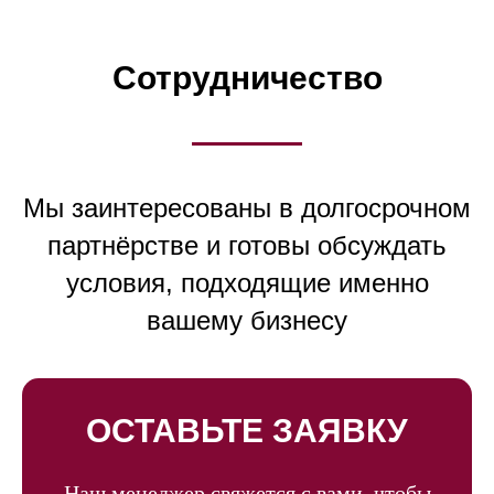
Сотрудничество
Мы заинтересованы в долгосрочном
партнёрстве и готовы обсуждать
условия, подходящие именно
вашему бизнесу
ОСТАВЬТЕ ЗАЯВКУ
Наш менеджер свяжется с вами, чтобы