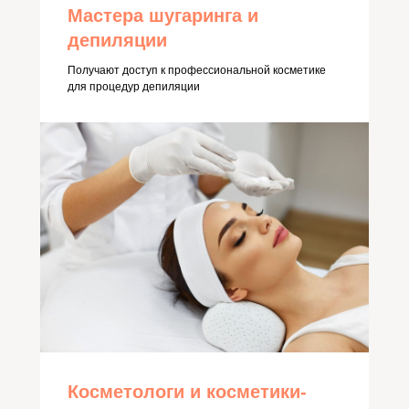
Мастера шугаринга и
депиляции
Получают доступ к профессиональной косметике
для процедур депиляции
Косметологи и косметики-