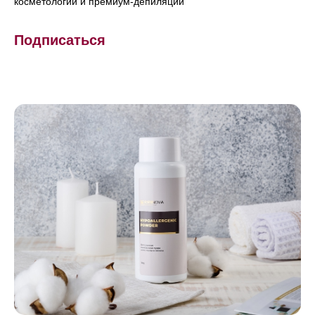
косметологии и премиум-депиляции
Подписаться