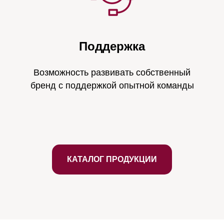
Поддержка
Возможность развивать собственный
бренд с поддержкой опытной команды
КАТАЛОГ ПРОДУКЦИИ