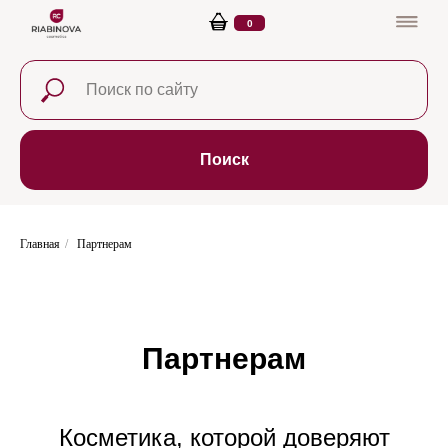
0
Поиск
Главная
/
Партнерам
Партнерам
Косметика, которой доверяют