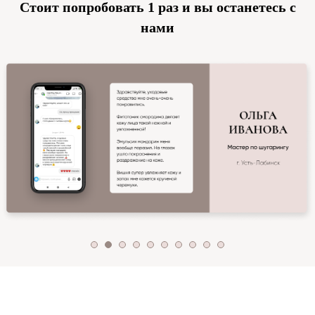
Стоит попробовать 1 раз и вы останетесь с
нами