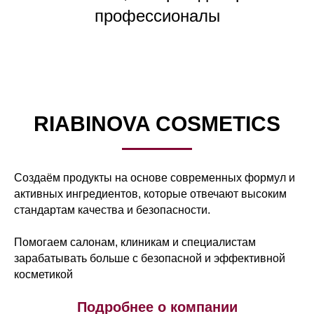
профессионалы
RIABINOVA COSMETICS
Создаём продукты на основе современных формул и
активных ингредиентов, которые отвечают высоким
стандартам качества и безопасности.
Помогаем салонам, клиникам и специалистам
зарабатывать больше с безопасной и эффективной
косметикой
Подробнее о компании