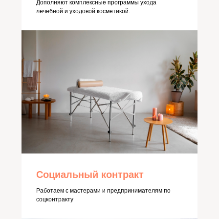
Дополняют комплексные программы ухода
лечебной и уходовой косметикой.
Социальный контракт
Работаем с мастерами и предпринимателям по
соцконтракту