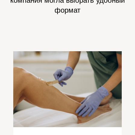
компания могла выбрать удобный
формат