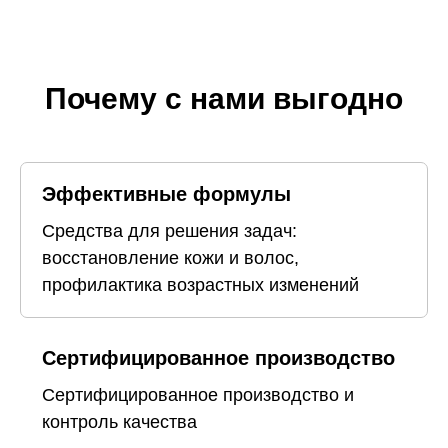
Почему с нами выгодно
Эффективные формулы
Средства для решения задач:
восстановление кожи и волос,
профилактика возрастных изменений
Сертифицированное производство
Сертифицированное производство и
контроль качества