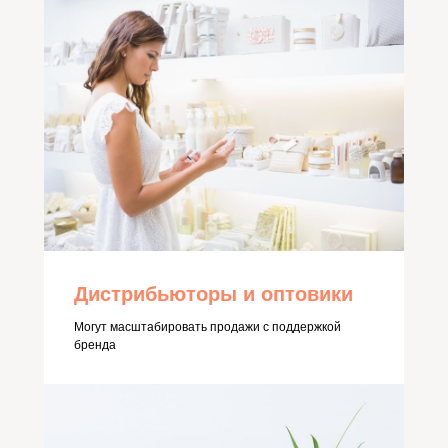
Дистрибьюторы и оптовики
Могут масштабировать продажи с поддержкой
бренда