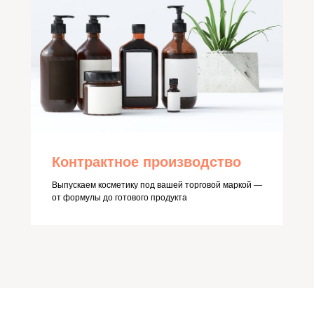
Контрактное производство
Выпускаем косметику под вашей торговой маркой —
от формулы до готового продукта