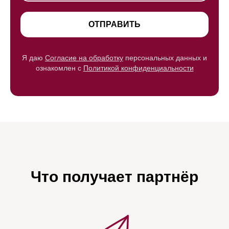
ОТПРАВИТЬ
Я даю
Согласие на обработку
персональных данных и
ознакомлен c
Политикой конфиденциальности
Что получает партнёр