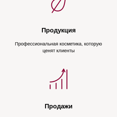
Продукция
Профессиональная косметика, которую
ценят клиенты
Продажи