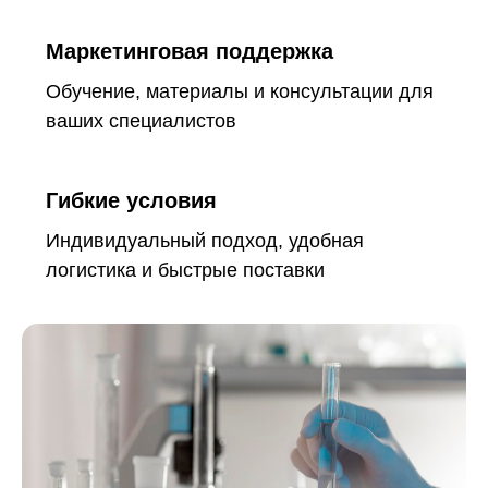
Маркетинговая поддержка
Обучение, материалы и консультации для
ваших специалистов
Гибкие условия
Индивидуальный подход, удобная
логистика и быстрые поставки