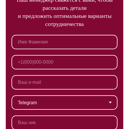
рассказать детали
и предложить оптимальные варианты
сотрудничества