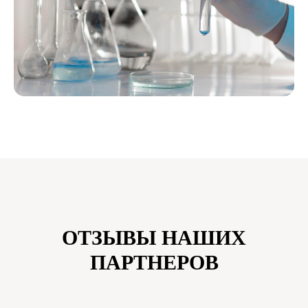
ОТЗЫВЫ НАШИХ
ПАРТНЕРОВ