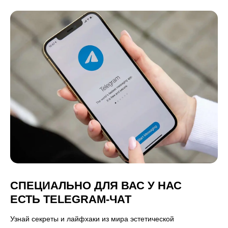
СПЕЦИАЛЬНО ДЛЯ ВАС У НАС
ЕСТЬ TELEGRAM-ЧАТ
Узнай секреты и лайфхаки из мира эстетической