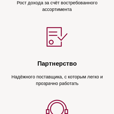
Рост дохода за счёт востребованного
ассортимента
Партнерство
Надёжного поставщика, с которым легко и
прозрачно работать