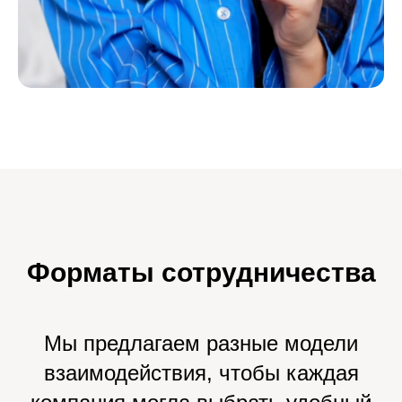
Форматы сотрудничества
Мы предлагаем разные модели
взаимодействия, чтобы каждая