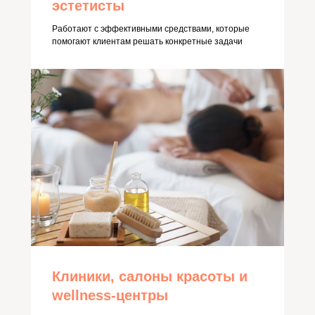
эстетисты
Работают с эффективными средствами, которые
помогают клиентам решать конкретные задачи
Клиники, салоны красоты и
wellness-центры