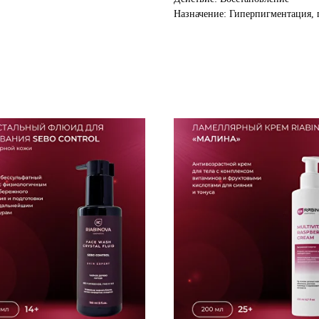
Назначение: Гиперпигментация, 