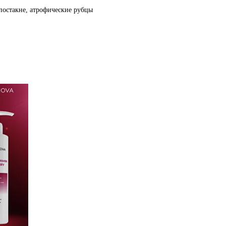
постакне, атрофические рубцы