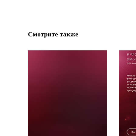
Смотрите также