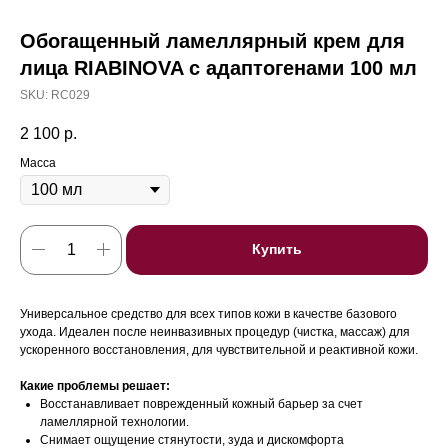
Обогащенный ламеллярный крем для
лица RIABINOVA с адаптогенами 100 мл
SKU:
RC029
2 100
р.
Масса
Купить
Универсальное средство для всех типов кожи в качестве базового
ухода. Идеален после неинвазивных процедур (чистка, массаж) для
ускоренного восстановления, для чувствительной и реактивной кожи.
Какие проблемы решает:
Восстанавливает поврежденный кожный барьер за счет
ламеллярной технологии.
Снимает ощущение стянутости, зуда и дискомфорта