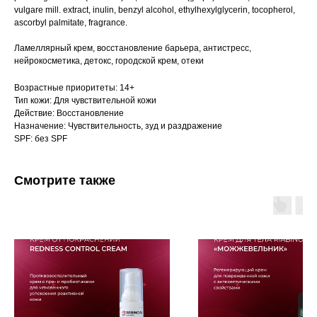
vulgare mill. extract, inulin, benzyl alcohol, ethylhexylglycerin, tocopherol,
ascorbyl palmitate, fragrance.
Ламеллярный крем, восстановление барьера, антистресс,
нейрокосметика, детокс, городской крем, отеки
Возрастные приоритеты: 14+
Тип кожи: Для чувствительной кожи
Действие: Восстановление
Назначение: Чувствительность, зуд и раздражение
SPF: без SPF
Смотрите также