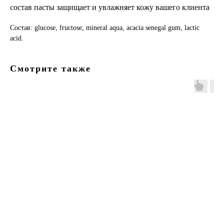
состав пасты защищает и увлажняет кожу вашего клиента
Состав:
glucose, fructose, mineral aqua, acacia senegal gum, lactic
acid.
Смотрите также