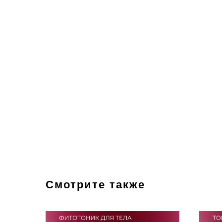
Смотрите также