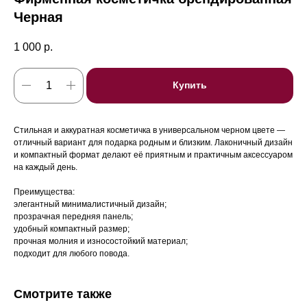
Черная
1 000
р.
Купить
Стильная и аккуратная косметичка в универсальном черном цвете —
отличный вариант для подарка родным и близким. Лаконичный дизайн
и компактный формат делают её приятным и практичным аксессуаром
на каждый день.
Преимущества:
элегантный минималистичный дизайн;
прозрачная передняя панель;
удобный компактный размер;
прочная молния и износостойкий материал;
подходит для любого повода.
Смотрите также