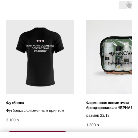
Футболка
Фирменная косметичка
брендированная ЧЕРНАЯ
Футболка с фирменным принтом
RIABINOVA
размер 22/18
2 100
р.
1 300
р.
Подробнее