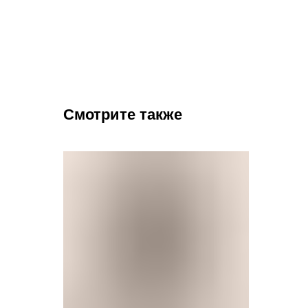
Смотрите также