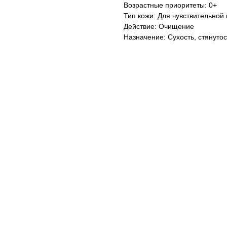
Возрастные приоритеты: 0+
Тип кожи: Для чувствительной
Действие: Очищение
Назначение: Сухость, стянутос