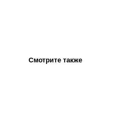
Смотрите также