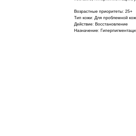
Возрастные приоритеты: 25+
Тип кожи: Для проблемной ко
Действие: Восстановление
Назначение: Гиперпигментаци