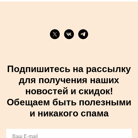
Подпишитесь на рассылку
для получения наших
новостей и скидок!
Обещаем быть полезными
и никакого спама