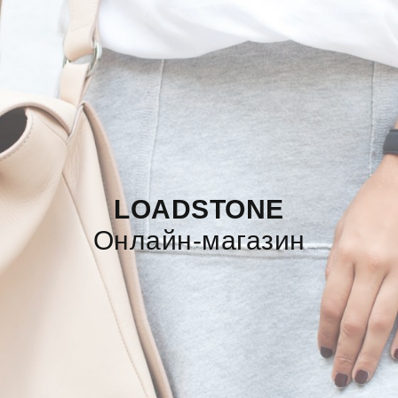
LOADSTONE
Онлайн-магазин