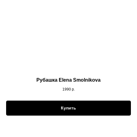
Рубашка Elena Smolnikova
1990
р.
Купить