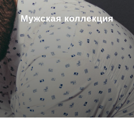
Мужская коллекция