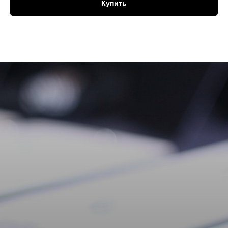
Купить