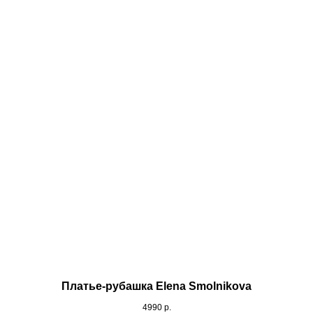
Платье-рубашка Elena Smolnikova
4990
р.