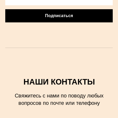
Подписаться
НАШИ КОНТАКТЫ
Свяжитесь с нами по поводу любых
вопросов по почте или телефону