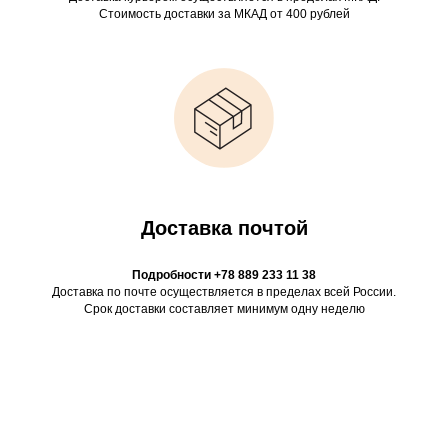
Стоимость доставки за МКАД от 400 рублей
Доставка почтой
Подробности +78 889 233 11 38
Доставка по почте осуществляется в пределах всей России.
Срок доставки составляет минимум одну неделю