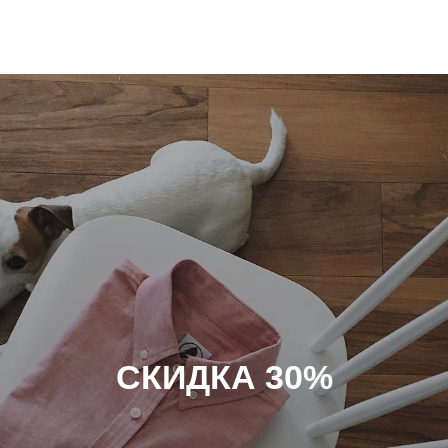
СКИДКА 30%