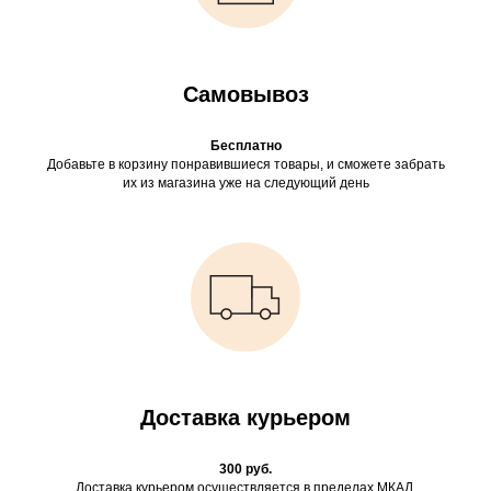
Самовывоз
Бесплатно
Добавьте в корзину понравившиеся товары, и сможете забрать
их из магазина уже на следующий день
Доставка курьером
300 руб.
Доставка курьером осуществляется в пределах МКАД.