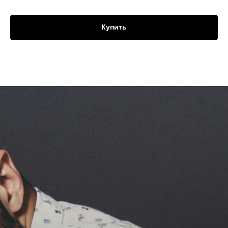
Купить