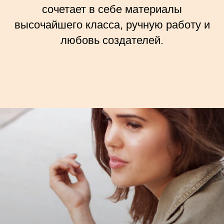
сочетает в себе материалы
высочайшего класса, ручную работу и
любовь создателей.