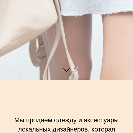
Мы продаем одежду и аксессуары
локальных дизайнеров, которая