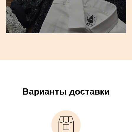
Варианты доставки