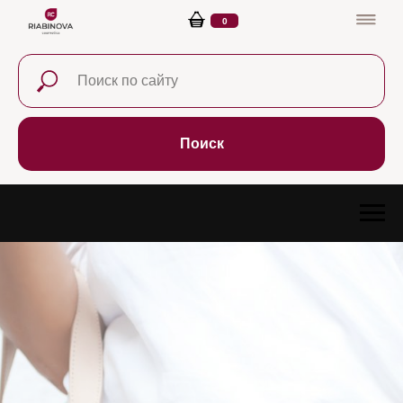
0
Поиск