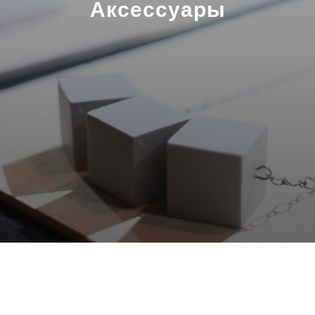
Аксессуары