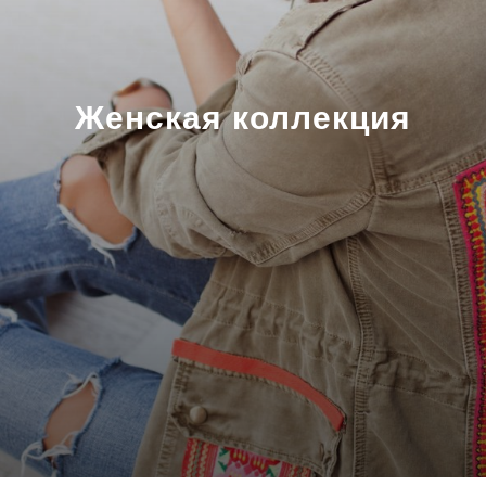
Женская коллекция