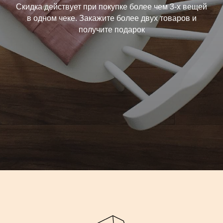
Скидка действует при покупке более чем 3-х вещей
в одном чеке. Закажите более двух товаров и
получите подарок