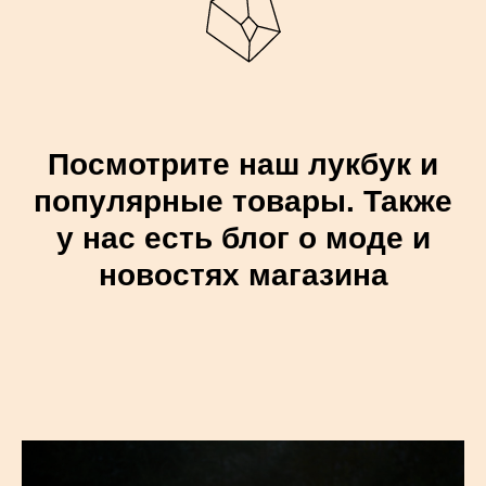
Посмотрите наш лукбук и
популярные товары. Также
у нас есть блог о моде и
новостях магазина