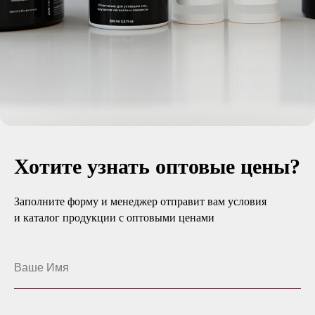
Хотите узнать оптовые цены?
Заполните форму и менеджер отправит вам условия
и каталог продукции с оптовыми ценами