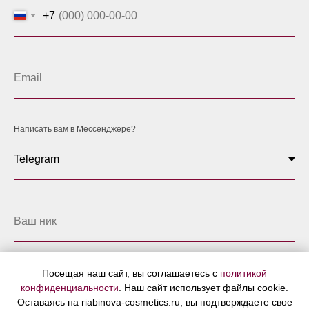
+7
Написать вам в Мессенджере?
Посещая наш сайт, вы соглашаетесь с
политикой
Запросить каталог
конфиденциальности
. Наш сайт использует
файлы cookie
.
Оставаясь на riabinova-cosmetics.ru, вы подтверждаете свое