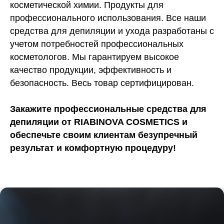
косметической химии. Продукты для
профессионального использования. Все наши
средства для депиляции и ухода разработаны с
учетом потребностей профессиональных
косметологов. Мы гарантируем высокое
качество продукции, эффективность и
безопасность. Весь товар сертифицирован.
Закажите профессиональные средства для
депиляции от RIABINOVA COSMETICS и
обеспечьте своим клиентам безупречный
результат и комфортную процедуру!