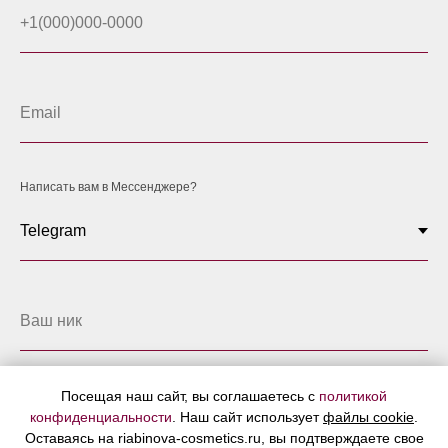
Написать вам в Мессенджере?
Посещая наш сайт, вы соглашаетесь с
политикой
Запросить каталог
конфиденциальности
. Наш сайт использует
файлы cookie
.
Оставаясь на riabinova-cosmetics.ru, вы подтверждаете свое