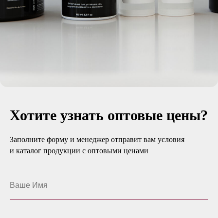
Хотите узнать оптовые цены?
Заполните форму и менеджер отправит вам условия
и каталог продукции с оптовыми ценами