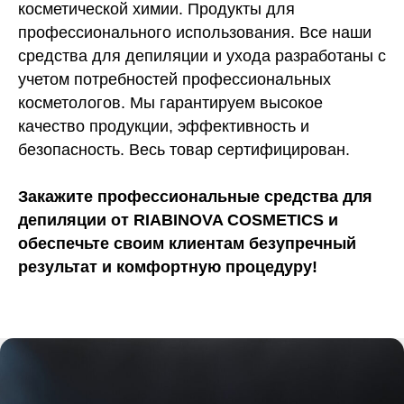
косметической химии. Продукты для
профессионального использования. Все наши
средства для депиляции и ухода разработаны с
учетом потребностей профессиональных
косметологов. Мы гарантируем высокое
качество продукции, эффективность и
безопасность. Весь товар сертифицирован.
Закажите профессиональные средства для
депиляции от RIABINOVA COSMETICS и
обеспечьте своим клиентам безупречный
результат и комфортную процедуру!