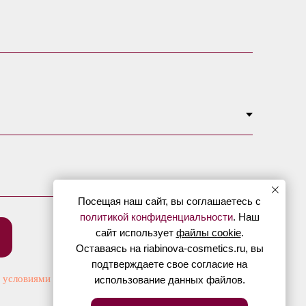
Посещая наш сайт, вы соглашаетесь с
политикой конфиденциальности
. Наш
сайт использует
файлы cookie
.
Оставаясь на riabinova-cosmetics.ru, вы
подтверждаете свое согласие на
с
условиями обработки данных
и
политикой
использование данных файлов.