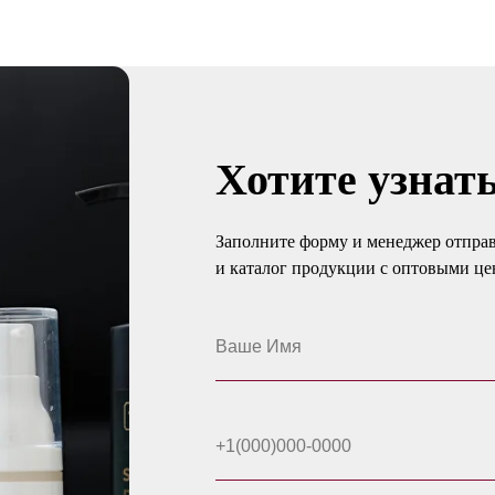
Хотите узнат
Заполните форму и менеджер отправ
и каталог продукции с оптовыми ц