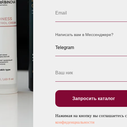
Написать вам в Мессенджере?
Запросить каталог
Нажимая на кнопку вы соглашаетесь 
конфиденциальности