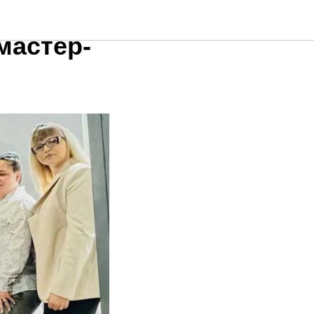
мастер-